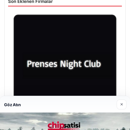
Son Eklenen Firmalar
×
Göz Atın
Prenses Night Club