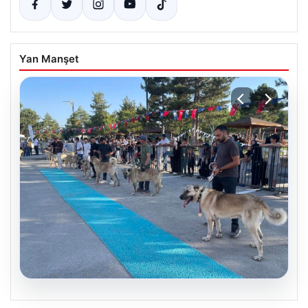
Yan Manşet
08.08.2026