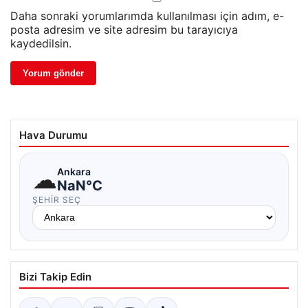
Daha sonraki yorumlarımda kullanılması için adım, e-
posta adresim ve site adresim bu tarayıcıya
kaydedilsin.
Hava Durumu
☁
Ankara
NaN°C
ŞEHIR SEÇ
Bizi Takip Edin