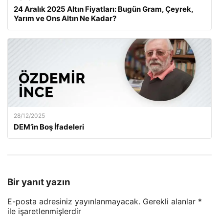
24 Aralık 2025 Altın Fiyatları: Bugün Gram, Çeyrek,
Yarım ve Ons Altın Ne Kadar?
28/12/2025
DEM’in Boş İfadeleri
Bir yanıt yazın
E-posta adresiniz yayınlanmayacak.
Gerekli alanlar
*
ile işaretlenmişlerdir