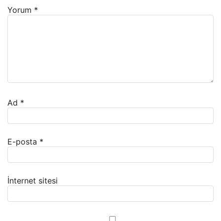
Yorum
*
Ad
*
E-posta
*
İnternet sitesi