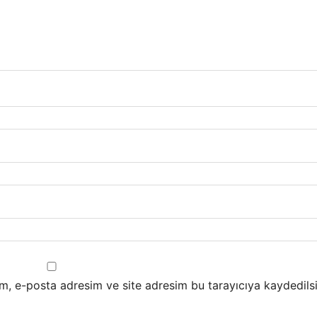
m, e-posta adresim ve site adresim bu tarayıcıya kaydedilsi