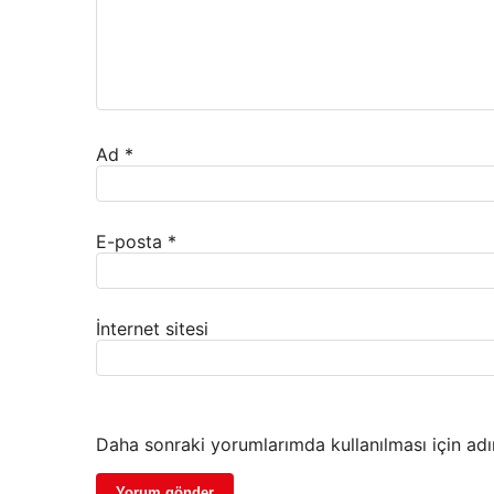
Ad
*
E-posta
*
İnternet sitesi
Daha sonraki yorumlarımda kullanılması için adı