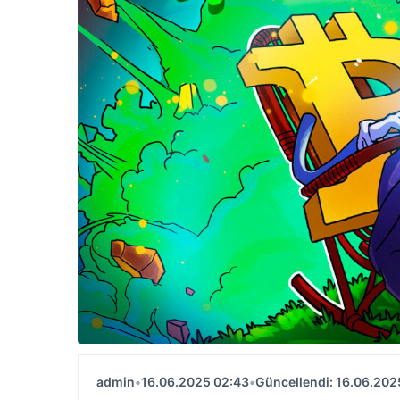
admin
•
16.06.2025 02:43
•
Güncellendi: 16.06.202