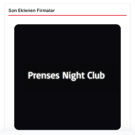
Son Eklenen Firmalar