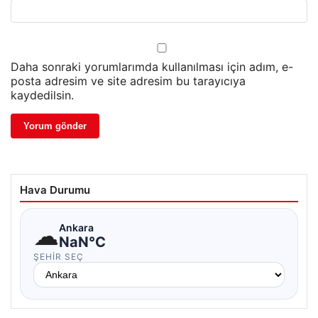
Daha sonraki yorumlarımda kullanılması için adım, e-
posta adresim ve site adresim bu tarayıcıya
kaydedilsin.
Hava Durumu
☁
Ankara
NaN°C
ŞEHIR SEÇ