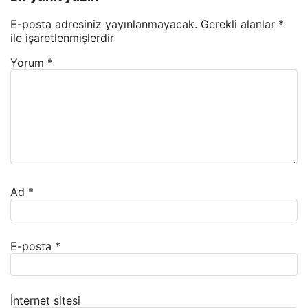
E-posta adresiniz yayınlanmayacak.
Gerekli alanlar
*
ile işaretlenmişlerdir
Yorum
*
Ad
*
E-posta
*
İnternet sitesi