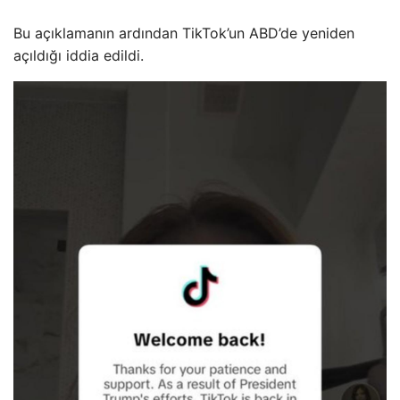
Bu açıklamanın ardından TikTok’un ABD’de yeniden
açıldığı iddia edildi.