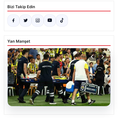
Bizi Takip Edin
Yan Manşet
05.08.2026