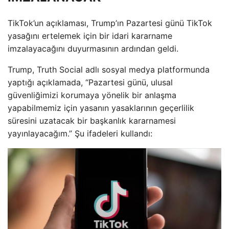
TikTok’un açıklaması, Trump’ın Pazartesi günü TikTok
yasağını ertelemek için bir idari kararname
imzalayacağını duyurmasının ardından geldi.
Trump, Truth Social adlı sosyal medya platformunda
yaptığı açıklamada, “Pazartesi günü, ulusal
güvenliğimizi korumaya yönelik bir anlaşma
yapabilmemiz için yasanın yasaklarının geçerlilik
süresini uzatacak bir başkanlık kararnamesi
yayınlayacağım.” Şu ifadeleri kullandı: