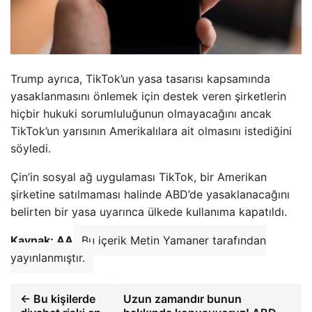
Trump ayrıca, TikTok’un yasa tasarısı kapsamında
yasaklanmasını önlemek için destek veren şirketlerin
hiçbir hukuki sorumluluğunun olmayacağını ancak
TikTok’un yarısının Amerikalılara ait olmasını istediğini
söyledi.
Çin’in sosyal ağ uygulaması TikTok, bir Amerikan
şirketine satılmaması halinde ABD’de yasaklanacağını
belirten bir yasa uyarınca ülkede kullanıma kapatıldı.
Kaynak: AA
Bu içerik Metin Yamaner tarafından
yayınlanmıştır.
← Bu kişilerde
Uzun zamandır bunun