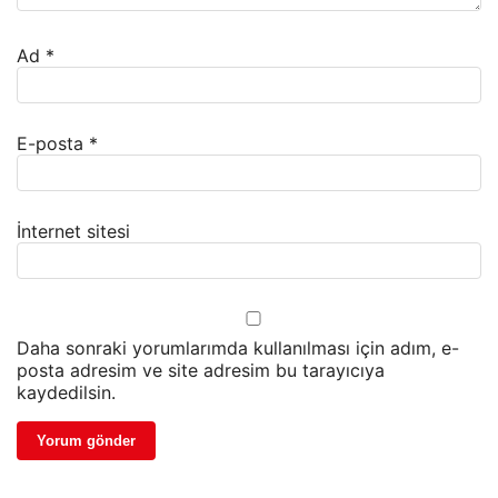
Ad
*
E-posta
*
İnternet sitesi
Daha sonraki yorumlarımda kullanılması için adım, e-
posta adresim ve site adresim bu tarayıcıya
kaydedilsin.