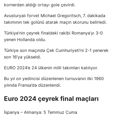
kornerden aldığı ortayı gole çevirdi.
Avusturyalı forvet Michael Gregoritsch, 7. dakikada
takımının tek golünü atarak maçın skorunu belirledi.
Türkiye’nin çeyrek finaldeki rakibi Romanya’yı 3-0
yenen Hollanda oldu.
Türkiye son maçında Çek Cumhuriyeti’ni 2-1 yenerek
son 16’ya yükseldi.
EURO 2024’e 24 ülkenin milli takımları katılıyor.
Bu yıl on yedincisi düzenlenen turnuvanın ilki 1960
yılında Fransa’da düzenlendi.
Euro 2024 çeyrek final maçları
İspanya – Almanya: 5 Temmuz Cuma