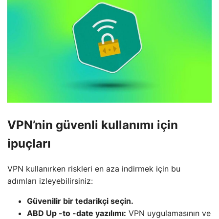
VPN’nin güvenli kullanımı için
ipuçları
VPN kullanırken riskleri en aza indirmek için bu
adımları izleyebilirsiniz:
Güvenilir bir tedarikçi seçin.
ABD Up -to -date yazılımı:
VPN uygulamasının ve