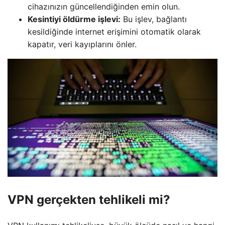
cihazınızın güncellendiğinden emin olun.
Kesintiyi öldürme işlevi:
Bu işlev, bağlantı
kesildiğinde internet erişimini otomatik olarak
kapatır, veri kayıplarını önler.
VPN gerçekten tehlikeli mi?