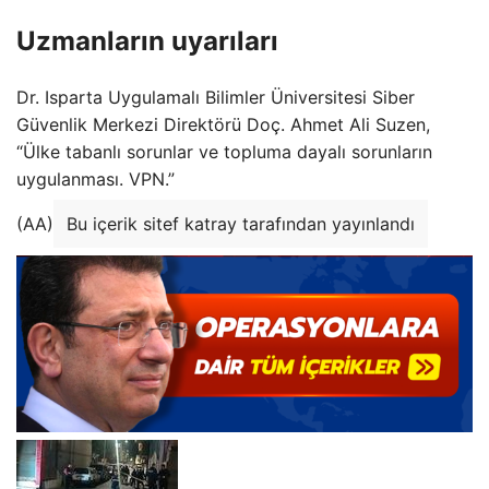
Uzmanların uyarıları
Dr. Isparta Uygulamalı Bilimler Üniversitesi Siber
Güvenlik Merkezi Direktörü Doç. Ahmet Ali Suzen,
“Ülke tabanlı sorunlar ve topluma dayalı sorunların
uygulanması. VPN.”
(AA)
Bu içerik sitef katray tarafından yayınlandı