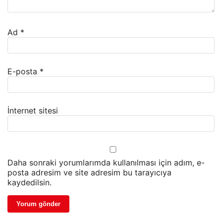
Ad
*
E-posta
*
İnternet sitesi
Daha sonraki yorumlarımda kullanılması için adım, e-
posta adresim ve site adresim bu tarayıcıya
kaydedilsin.