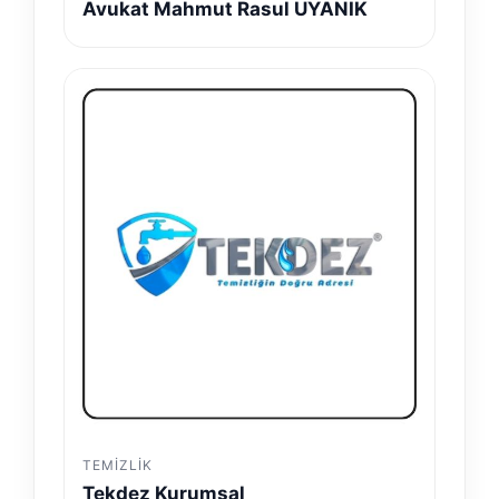
Avukat Mahmut Rasul UYANIK
TEMIZLIK
Tekdez Kurumsal