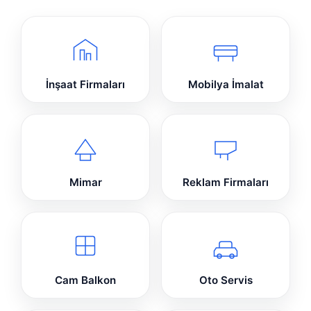
İnşaat Firmaları
Mobilya İmalat
Mimar
Reklam Firmaları
Cam Balkon
Oto Servis