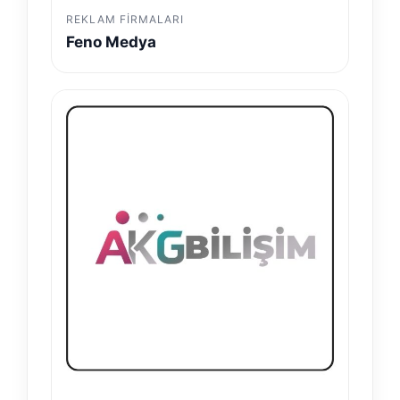
REKLAM FIRMALARI
Feno Medya