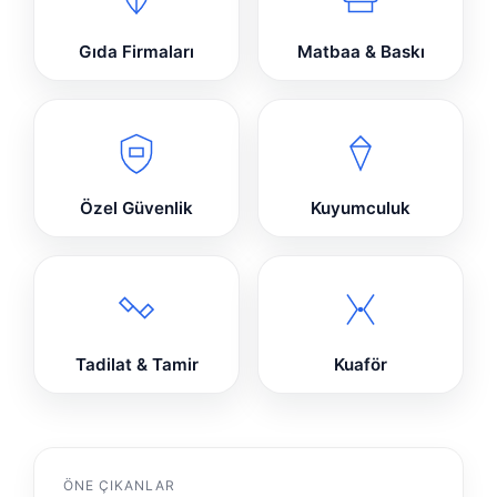
Gıda Firmaları
Matbaa & Baskı
Özel Güvenlik
Kuyumculuk
Tadilat & Tamir
Kuaför
ÖNE ÇIKANLAR