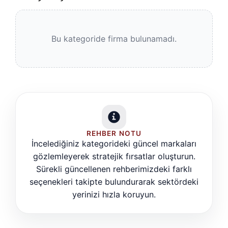
Bu kategoride firma bulunamadı.
REHBER NOTU
İncelediğiniz kategorideki güncel markaları
gözlemleyerek stratejik fırsatlar oluşturun.
Sürekli güncellenen rehberimizdeki farklı
seçenekleri takipte bulundurarak sektördeki
yerinizi hızla koruyun.