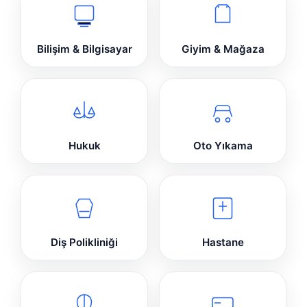
Bilişim & Bilgisayar
Giyim & Mağaza
Hukuk
Oto Yıkama
Diş Polikliniği
Hastane