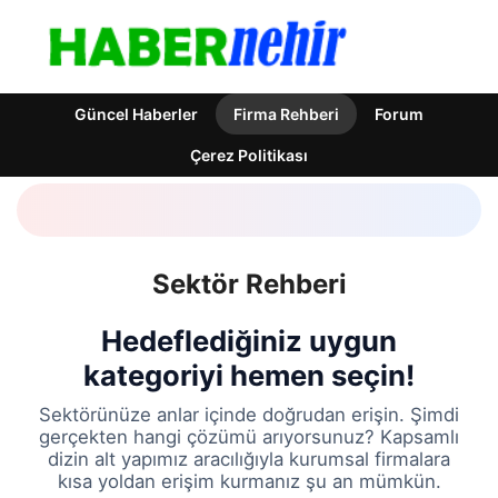
Güncel Haberler
Firma Rehberi
Forum
Çerez Politikası
Sektör Rehberi
Hedeflediğiniz uygun
kategoriyi hemen seçin!
Sektörünüze anlar içinde doğrudan erişin. Şimdi
gerçekten hangi çözümü arıyorsunuz? Kapsamlı
dizin alt yapımız aracılığıyla kurumsal firmalara
kısa yoldan erişim kurmanız şu an mümkün.