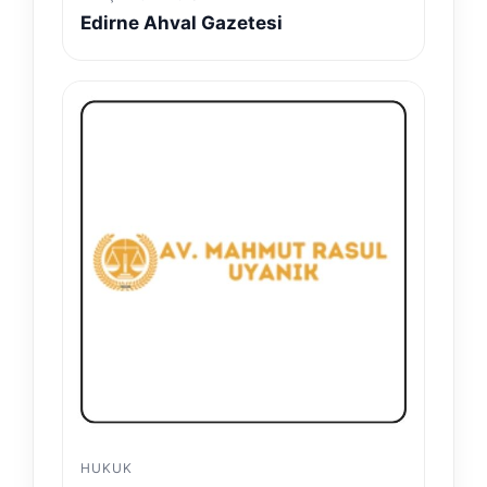
Edirne Ahval Gazetesi
HUKUK