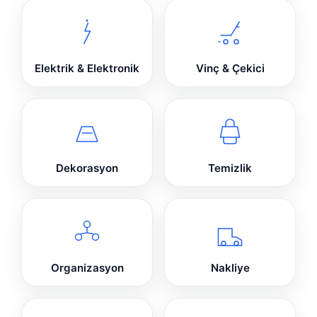
Elektrik & Elektronik
Vinç & Çekici
Dekorasyon
Temizlik
Organizasyon
Nakliye