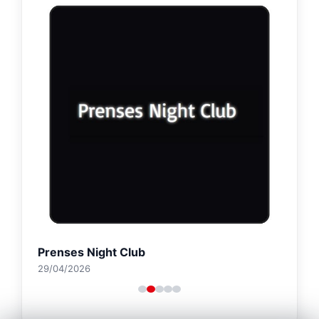
Prenses Night Club
29/04/2026