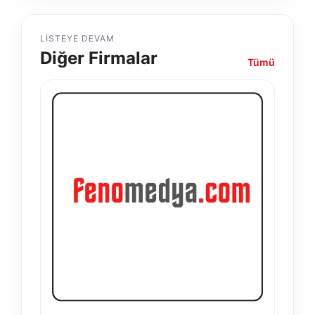
LISTEYE DEVAM
Diğer Firmalar
Tümü