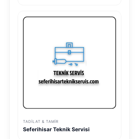
TADILAT & TAMIR
Seferihisar Teknik Servisi