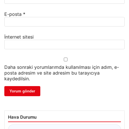
E-posta
*
İnternet sitesi
Daha sonraki yorumlarımda kullanılması için adım, e-
posta adresim ve site adresim bu tarayıcıya
kaydedilsin.
Hava Durumu