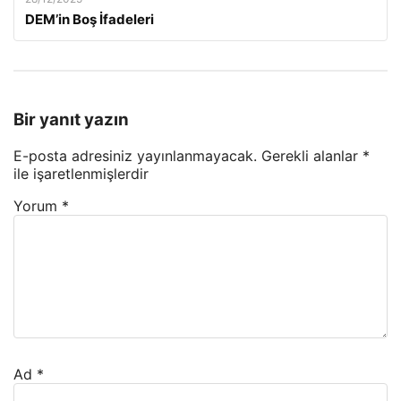
DEM’in Boş İfadeleri
Bir yanıt yazın
E-posta adresiniz yayınlanmayacak.
Gerekli alanlar
*
ile işaretlenmişlerdir
Yorum
*
Ad
*