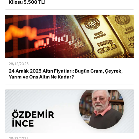
Kilosu 5.500 TL!
28/12/2025
24 Aralık 2025 Altın Fiyatları: Bugün Gram, Çeyrek,
Yarım ve Ons Altın Ne Kadar?
28/12/2025