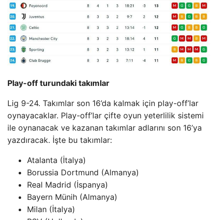
Play-off turundaki takımlar
Lig 9-24. Takımlar son 16’da kalmak için play-off’lar
oynayacaklar. Play-off’lar çifte oyun yeterlilik sistemi
ile oynanacak ve kazanan takımlar adlarını son 16’ya
yazdıracak. İşte bu takımlar:
Atalanta (İtalya)
Borussia Dortmund (Almanya)
Real Madrid (İspanya)
Bayern Münih (Almanya)
Milan (İtalya)